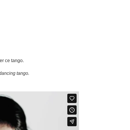
ser ce tango.
ng tango.​​​​​​​