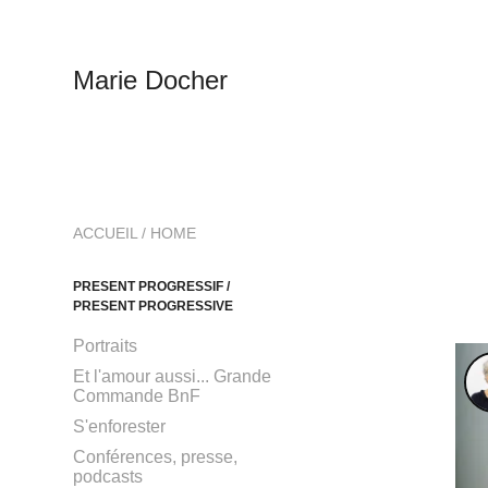
Marie Docher
ACCUEIL / HOME
PRESENT PROGRESSIF /
PRESENT PROGRESSIVE
Portraits
Et l'amour aussi... Grande
Commande BnF
S'enforester
Conférences, presse,
podcasts