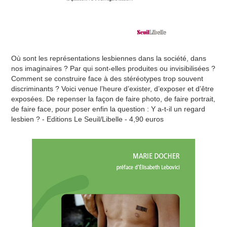
Où sont les représentations lesbiennes dans la société, dans
nos imaginaires ? Par qui sont-elles produites ou invisibilisées ?
Comment se construire face à des stéréotypes trop souvent
discriminants ? Voici venue l’heure d’exister, d’exposer et d’être
exposées. De repenser la façon de faire photo, de faire portrait,
de faire face, pour poser enfin la question : Y a-t-il un regard
lesbien ? - Editions Le Seuil/Libelle - 4,90 euros