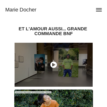
Marie Docher
ET L'AMOUR AUSSI... GRANDE 
COMMANDE BNF