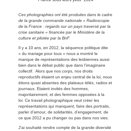
Ces photographies ont été produites dans le cadre
de la grande commande nationale « Radioscopie
de la France : regards sur un pays traversé par la
crise sanitaire » financée par le Ministère de la
culture et pilotée par la BnF.
Il y a 10 ans, en 2012, la séquence politique dite
« du mariage pour tous » nous a montré le
manque de représentations des lesbiennes aussi
bien dans le débat public que dans l’imaginaire
collectif. Alors que nos corps, nos droits
reproductifs étaient un enjeu central de la loi, nous
étions quasi absentes des plateaux télés, radios et
journaux. Etaient invités des hommes,
majoritairement, et des femmes opposées à la
loi.
Ce travail photographique veut créer les
représentations qui manquent, faire des portraits,
parler d’amour, de solidarités, d’engagement, de
ce que 2012 a pu changer ou pas dans nos vies.
J'ai souhaité rendre compte de la grande diversité