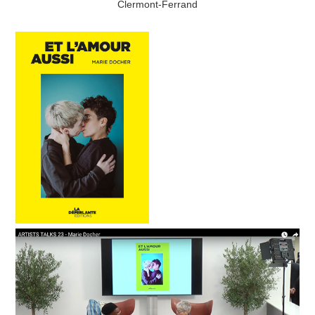
Clermont-Ferrand