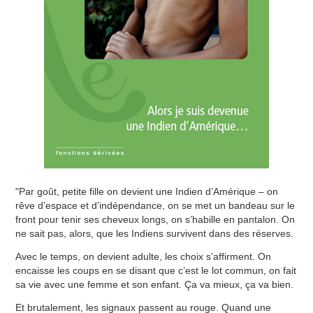
"Par goût, petite fille on devient une Indien d’Amérique – on
rêve d’espace et d’indépendance, on se met un bandeau sur le
front pour tenir ses cheveux longs, on s’habille en pantalon. On
ne sait pas, alors, que les Indiens survivent dans des réserves.
Avec le temps, on devient adulte, les choix s’affirment. On
encaisse les coups en se disant que c’est le lot commun, on fait
sa vie avec une femme et son enfant. Ça va mieux, ça va bien.
Et brutalement, les signaux passent au rouge. Quand une