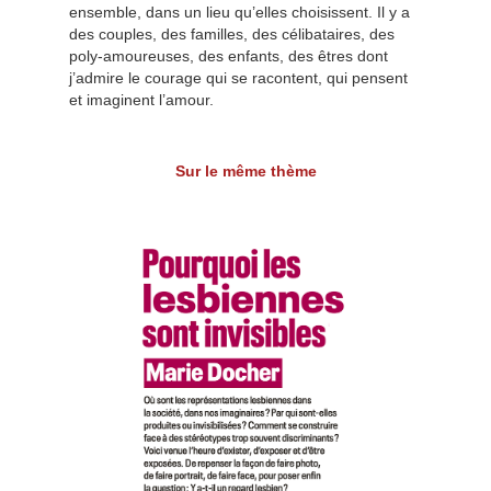
ensemble, dans un lieu qu’elles choisissent. Il y a
des couples, des familles, des célibataires, des
poly-amoureuses, des enfants, des êtres dont
j’admire le courage qui se racontent, qui pensent
et imaginent l’amour.
Sur le même thème