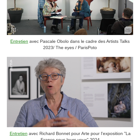
Entretien
avec Pascale Obolo dans le cadre des Artists Talks
2023/ The eyes / ParisPoto
Entretien
avec Richard Bonnet pour Arte pour l'exposition "La
France sous leurs yeux".2024