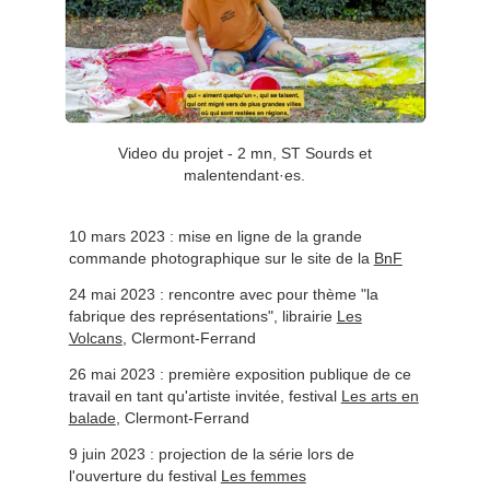
Video du projet - 2 mn, ST Sourds et
malentendant·es.
10 mars 2023 : mise en ligne de la grande
commande photographique sur le site de la
BnF
24 mai 2023 : rencontre avec pour thème "la
fabrique des représentations", librairie
Les
Volcans
, Clermont-Ferrand
26 mai 2023 : première exposition publique de ce
travail en tant qu'artiste invitée, f
estival
Les arts en
balade
, Clermont-Ferrand
9 juin 2023 : projection de la série lors de
l'ouverture du festival
Les femmes