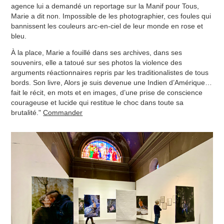
agence lui a demandé un reportage sur la Manif pour Tous,
Marie a dit non. Impossible de les photographier, ces foules qui
bannissent les couleurs arc-en-ciel de leur monde en rose et
bleu.
À la place, Marie a fouillé dans ses archives, dans ses
souvenirs, elle a tatoué sur ses photos la violence des
arguments réactionnaires repris par les traditionalistes de tous
bords. Son livre, Alors je suis devenue une Indien d’Amérique…
fait le récit, en mots et en images, d’une prise de conscience
courageuse et lucide qui restitue le choc dans toute sa
brutalité."
Commander