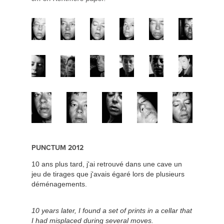
PUNCTUM 2012
10 ans plus tard, j'ai retrouvé dans une cave un
jeu de tirages que j'avais égaré lors de plusieurs
déménagements.
10 years later, I found a set of prints in a cellar that
I had misplaced during several moves.