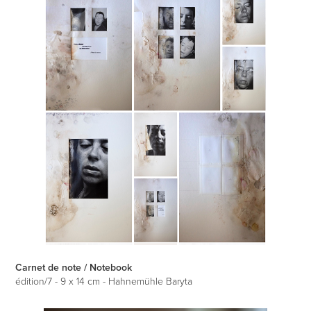
Carnet de note / Notebook
édition/7 - 9 x 14 cm - Hahnemühle Baryta