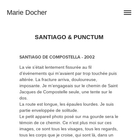
Marie Docher
SANTIAGO & PUNCTUM
SANTIAGO DE COMPOSTELLA
- 2002
La vie s’était lentement fissurée au fil
d’événements qui m’avaient par trop touchée puis
altérée. La fracture arriva, douloureuse,
imposante. Je m’engageais sur le chemin de Saint
Jacques de Compostelle seule, une tente sur le
dos.
La route est longue, les épaules lourdes. Je suis
partie enveloppée de solitude.
Le petit appareil photo posé sur ma gourde sera le
témoin de ce chemin. Ce n’est plus moi sur ces
images, ce sont tous les visages, tous les regards,
tous les corps que je croise, qui sont là, dans un